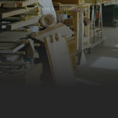
Weitere Informationen