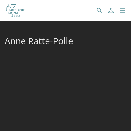
Anne Ratte-Polle