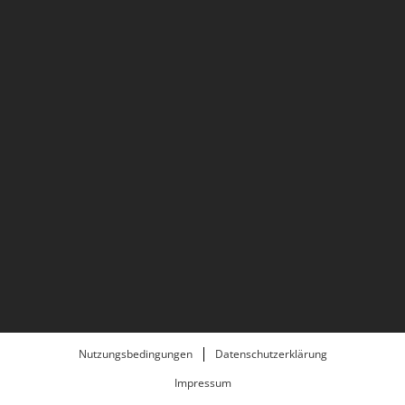
Nutzungsbedingungen
Datenschutzerklärung
Impressum