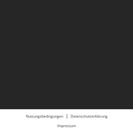
Nutzungsbedingungen
Datenschutzerklärung
Impressum