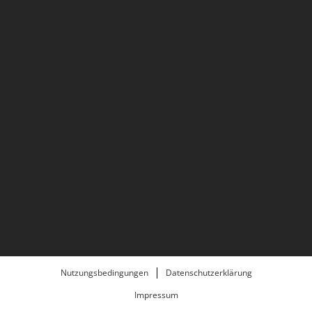
Nutzungsbedingungen
Datenschutzerklärung
Impressum