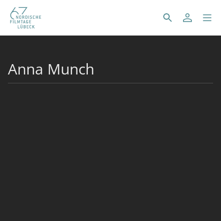
Anna Munch