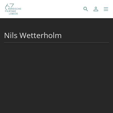
Nils Wetterholm