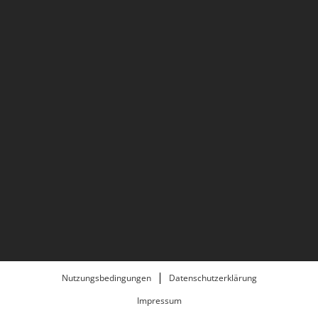
Nutzungsbedingungen
Datenschutzerklärung
Impressum