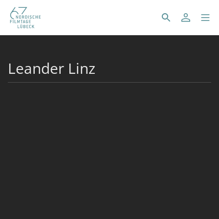
Leander Linz