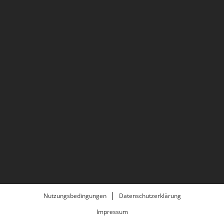
Nutzungsbedingungen
Datenschutzerklärung
Impressum