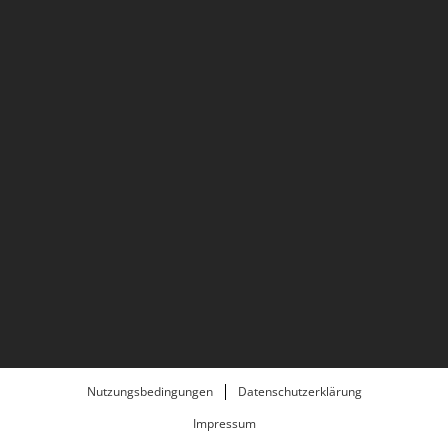
Nutzungsbedingungen
Datenschutzerklärung
Impressum