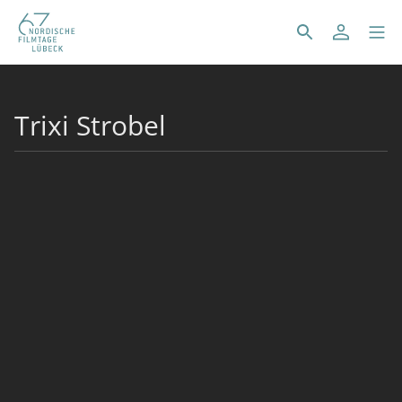
Trixi Strobel