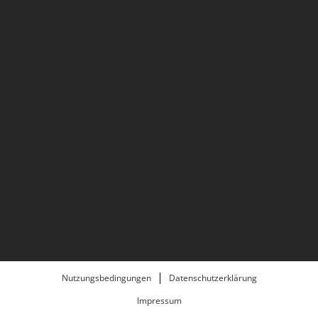
Nutzungsbedingungen
Datenschutzerklärung
Impressum