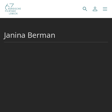
Janina Berman