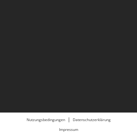
Nutzungsbedingungen
Datenschutzerklärung
Impressum