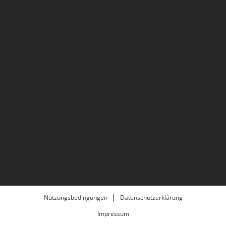
Nutzungsbedingungen
Datenschutzerklärung
Impressum