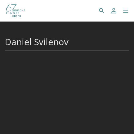
Daniel Svilenov