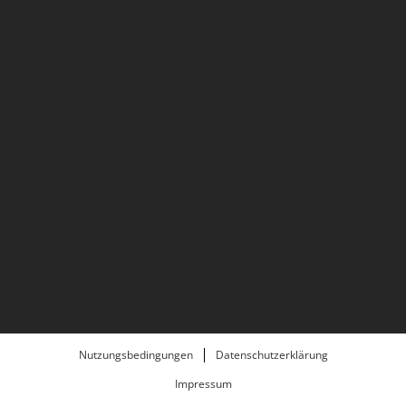
Nutzungsbedingungen
Datenschutzerklärung
Impressum