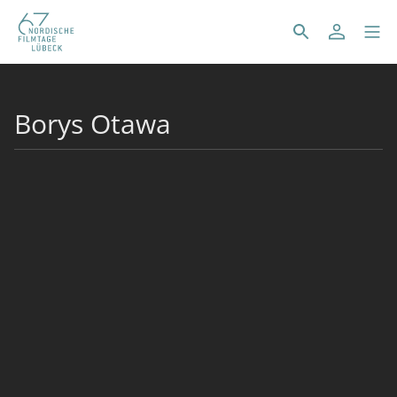
Borys Otawa