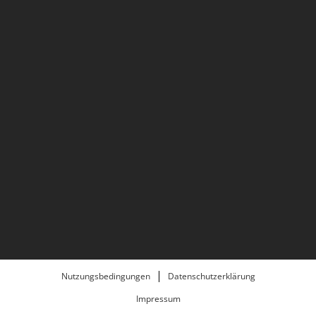
Nutzungsbedingungen
Datenschutzerklärung
Impressum