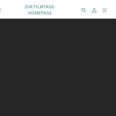
ZUR FILMTAGE-
E
HOMEPAGE