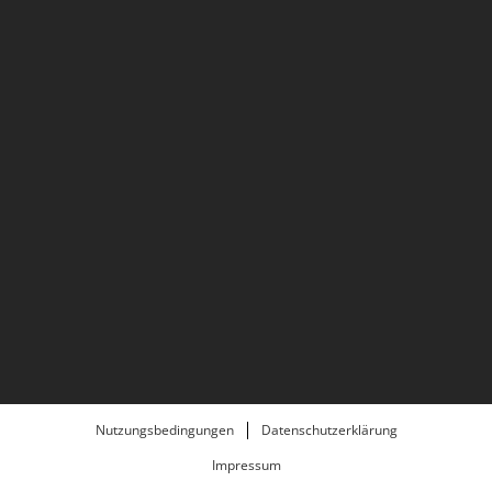
Nutzungsbedingungen
Datenschutzerklärung
Impressum