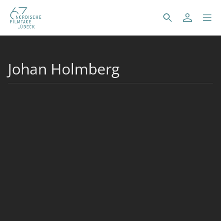
Johan Holmberg