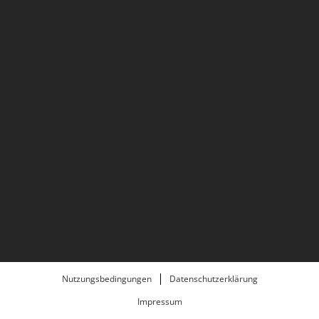
Nutzungsbedingungen
Datenschutzerklärung
Impressum