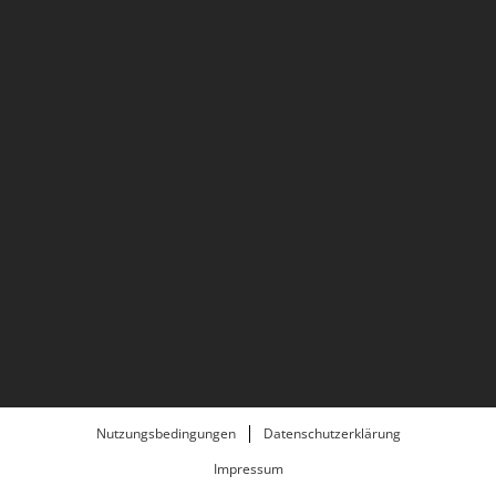
Nutzungsbedingungen
Datenschutzerklärung
Impressum