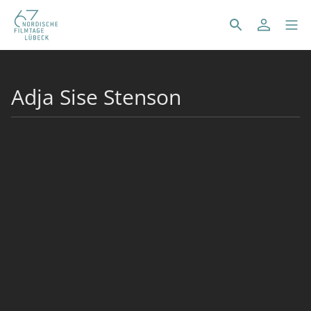
Adja Sise Stenson