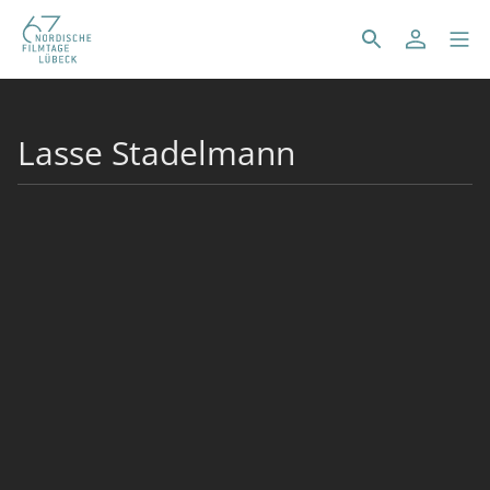
Lasse Stadelmann