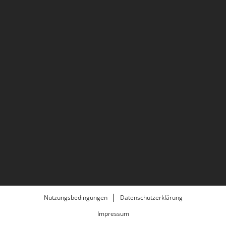
Nutzungsbedingungen
Datenschutzerklärung
Impressum