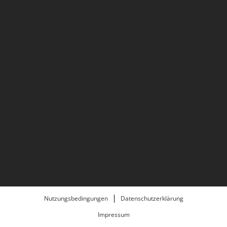
Nutzungsbedingungen
Datenschutzerklärung
Impressum