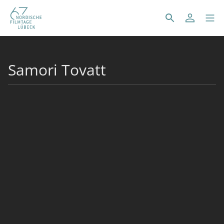
Samori Tovatt