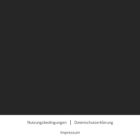
Nutzungsbedingungen
Datenschutzerklärung
Impressum