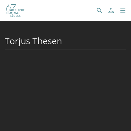
Torjus Thesen