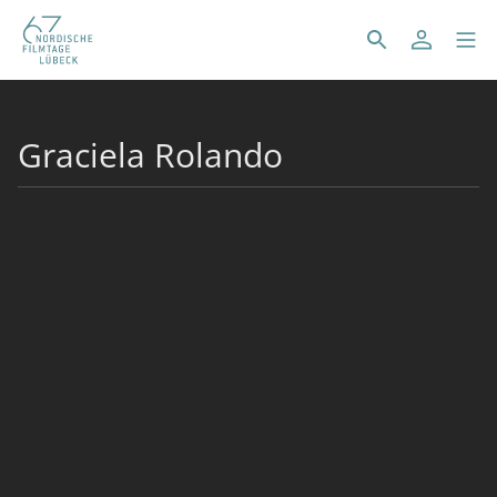
Graciela Rolando