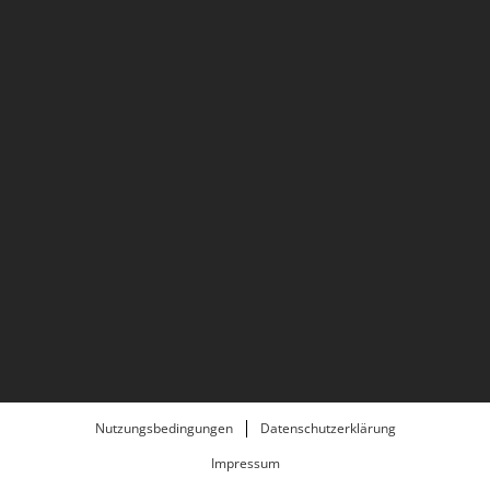
Nutzungsbedingungen
Datenschutzerklärung
Impressum