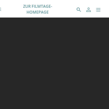
ZUR FILMTAGE-
E
HOMEPAGE