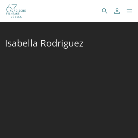
Isabella Rodriguez