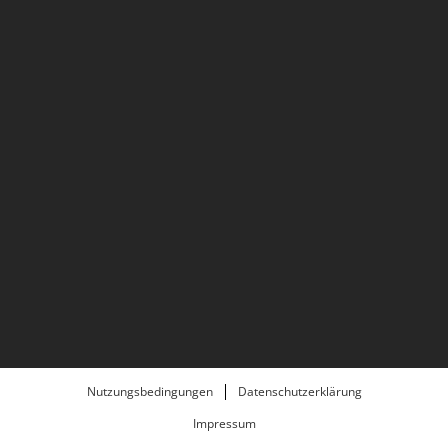
Nutzungsbedingungen
Datenschutzerklärung
Impressum