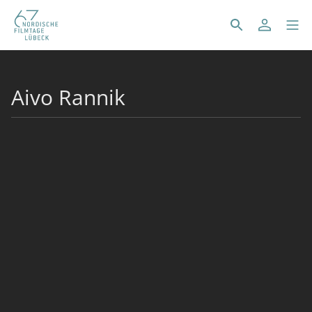
Aivo Rannik