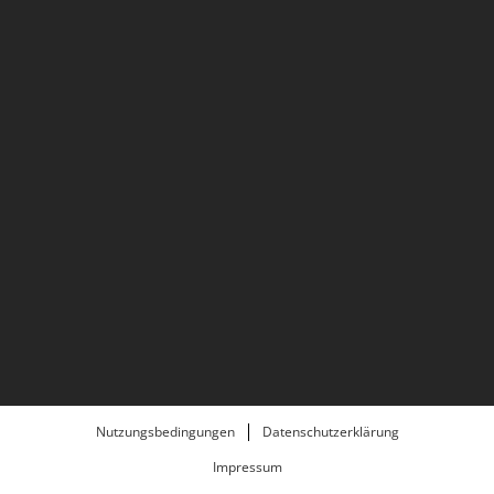
Nutzungsbedingungen
Datenschutzerklärung
Impressum