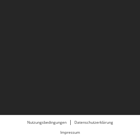
Nutzungsbedingungen
Datenschutzerklärung
Impressum