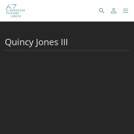
Quincy Jones III