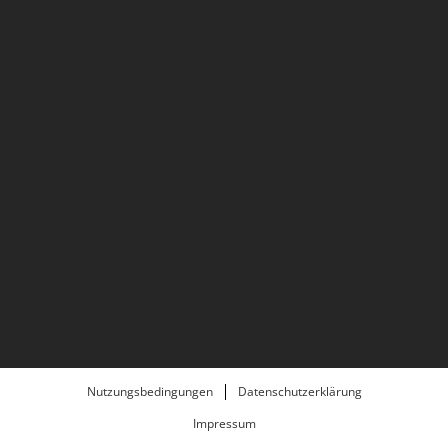
Nutzungsbedingungen
Datenschutzerklärung
Impressum