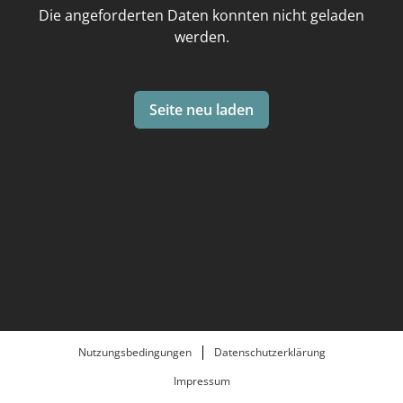
Die angeforderten Daten konnten nicht geladen
werden.
Seite neu laden
Nutzungsbedingungen
Datenschutzerklärung
Impressum