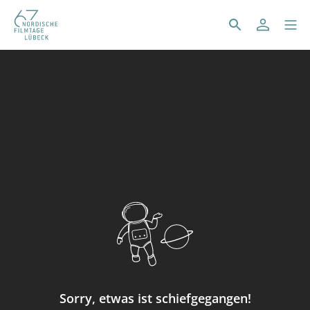
Sorry, etwas ist schiefgegangen!